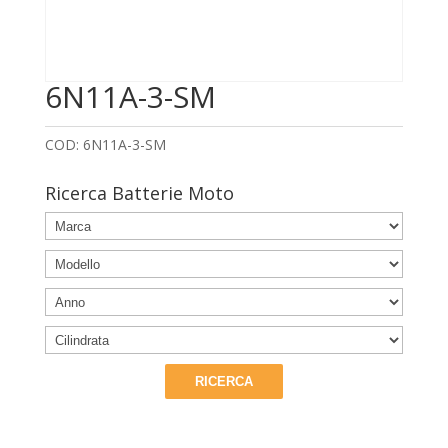
6N11A-3-SM
COD:
6N11A-3-SM
Ricerca Batterie Moto