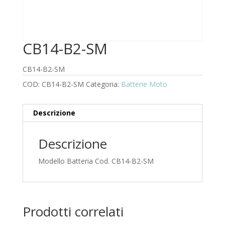
CB14-B2-SM
CB14-B2-SM
COD:
CB14-B2-SM
Categoria:
Batterie Moto
Descrizione
Descrizione
Modello Batteria Cod. CB14-B2-SM
Prodotti correlati