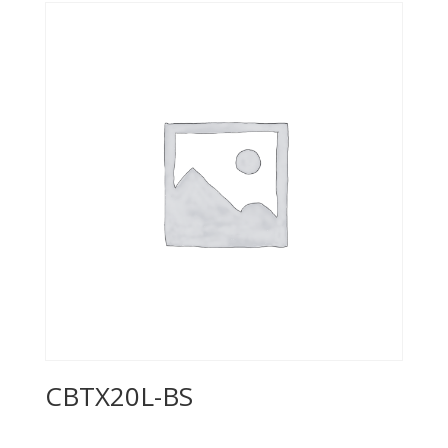
CBTX20L-BS