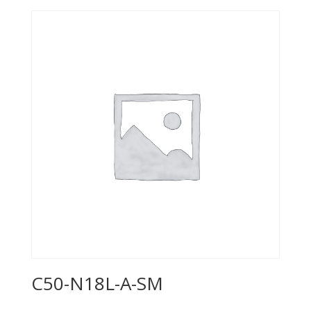
C50-N18L-A-SM