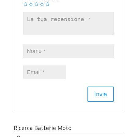
Ricerca Batterie Moto