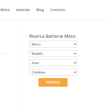
e Moto
Azienda
Blog
Contatti
Ricerca Batterie Moto