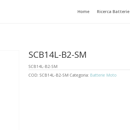
Home
Ricerca Batteri
SCB14L-B2-SM
SCB14L-B2-SM
COD:
SCB14L-B2-SM
Categoria:
Batterie Moto