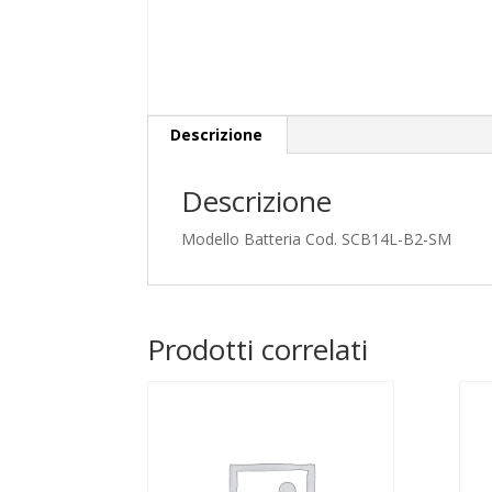
Descrizione
Descrizione
Modello Batteria Cod. SCB14L-B2-SM
Prodotti correlati