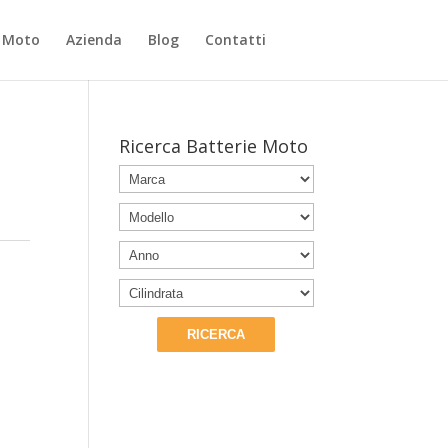
e Moto
Azienda
Blog
Contatti
Ricerca Batterie Moto