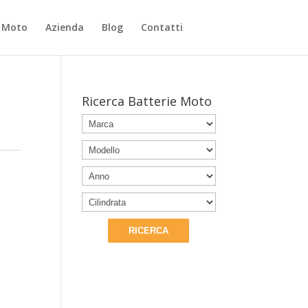
e Moto
Azienda
Blog
Contatti
Ricerca Batterie Moto